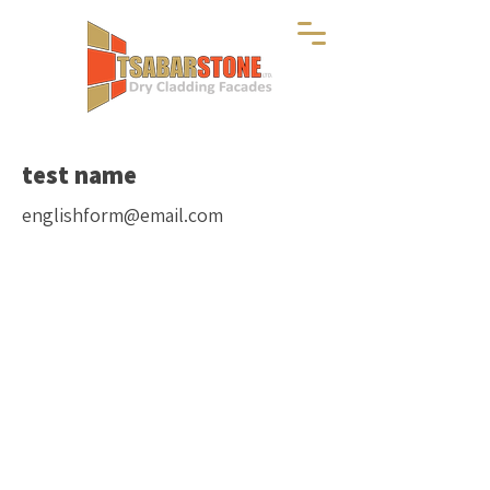
test name
englishform@email.com